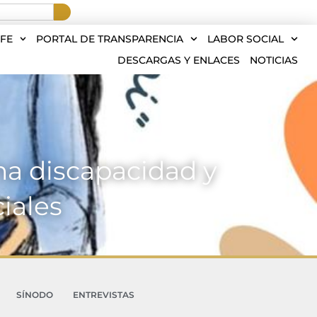
FE
PORTAL DE TRANSPARENCIA
LABOR SOCIAL
DESCARGAS Y ENLACES
NOTICIAS
na discapacidad y
iales
SÍNODO
ENTREVISTAS