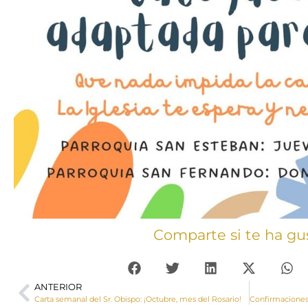
Comparte si te ha gu
ANTERIOR
Carta semanal del Sr. Obispo: ¡Octubre, mes del Rosario!