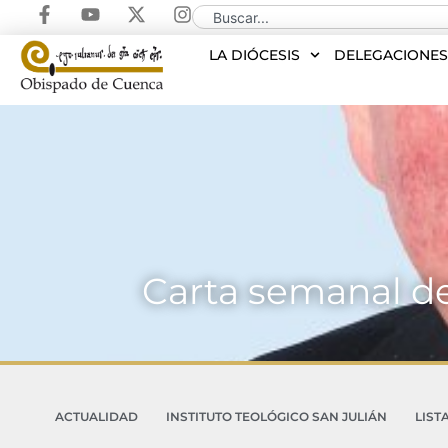
LA DIÓCESIS
DELEGACIONE
Carta semanal del
ACTUALIDAD
INSTITUTO TEOLÓGICO SAN JULIÁN
LIST