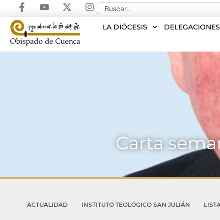
LA DIÓCESIS
DELEGACIONE
Carta seman
ACTUALIDAD
INSTITUTO TEOLÓGICO SAN JULIÁN
LIST