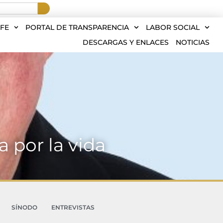
FE
PORTAL DE TRANSPARENCIA
LABOR SOCIAL
DESCARGAS Y ENLACES
NOTICIAS
 por la vida
SÍNODO
ENTREVISTAS