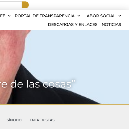
FE
PORTAL DE TRANSPARENCIA
LABOR SOCIAL
DESCARGAS Y ENLACES
NOTICIAS
e de las cosas”
SÍNODO
ENTREVISTAS