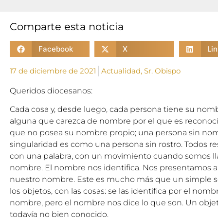
Comparte esta noticia
Facebook
X
Li
17 de diciembre de 2021
Actualidad
,
Sr. Obispo
Queridos diocesanos:
Cada cosa y, desde luego, cada persona tiene su nomb
alguna que carezca de nombre por el que es reconoc
que no posea su nombre propio; una persona sin nom
singularidad es como una persona sin rostro. Todos 
con una palabra, con un movimiento cuando somos ll
nombre. El nombre nos identifica. Nos presentamos 
nuestro nombre. Este es mucho más que un simple s
los objetos, con las cosas: se las identifica por el nom
nombre, pero el nombre nos dice lo que son. Un obje
todavía no bien conocido.