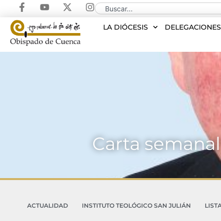
LA DIÓCESIS
DELEGACIONE
Carta semanal 
ACTUALIDAD
INSTITUTO TEOLÓGICO SAN JULIÁN
LIST