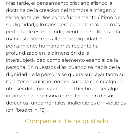
Más tarde, el pensamiento cristiano afianzó la
doctrina de la creación del hombre a imagen y
semejanza de Dios como fundamento último de
su dignidad, y lo consideró como la realidad más
perfecta de este mundo, viendo en su libertad la
manifestación más alta de su dignidad. El
pensamiento humano más reciente ha
profundizado en la dimensión de la
intersubjetividad como elemento esencial de la
persona. En nuestros días, cuando se habla de la
dignidad de la persona se quiere subrayar tanto su
carácter singular, inconmensurable con cualquier
otro ser del universo, como el hecho de ser algo
intrínseco a la persona como tal, origen de sus
derechos fundamentales, inalienables e inviolables
(cfr.
ibídem
, n. 15).
Comparte si te ha gustado