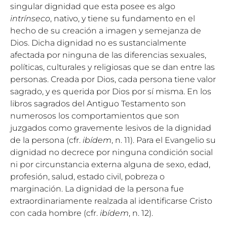
singular dignidad que esta posee es algo
intrínseco
, nativo, y tiene su fundamento en el
hecho de su creación a imagen y semejanza de
Dios. Dicha dignidad no es sustancialmente
afectada por ninguna de las diferencias sexuales,
políticas, culturales y religiosas que se dan entre las
personas. Creada por Dios, cada persona tiene valor
sagrado, y es querida por Dios por sí misma. En los
libros sagrados del Antiguo Testamento son
numerosos los comportamientos que son
juzgados como gravemente lesivos de la dignidad
de la persona (cfr.
ibídem
, n. 11). Para el Evangelio su
dignidad no decrece por ninguna condición social
ni por circunstancia externa alguna de sexo, edad,
profesión, salud, estado civil, pobreza o
marginación. La dignidad de la persona fue
extraordinariamente realzada al identificarse Cristo
con cada hombre (cfr.
ibídem
, n. 12).