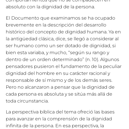
absoluto con la dignidad de la persona.
El Documento que examinamos se ha ocupado
brevemente en la descripción del desarrollo
histórico del concepto de dignidad humana. Ya en
la antigüedad clásica, dice, se llegó a considerar al
ser humano como un ser dotado de dignidad, si
bien esta variaba, y mucho, “según su rango y
dentro de un orden determinado” (n. 10). Algunos
pensadores pusieron el fundamento de la peculiar
dignidad del hombre en su carácter racional y
responsable de sí mismo y de los demás seres.
Pero no alcanzaron a pensar que la dignidad de
cada persona es absoluta y se sitúa más allá de
toda circunstancia.
La perspectiva bíblica del tema ofreció las bases
para avanzar en la comprensión de la dignidad
infinita de la persona. En esa perspectiva, la