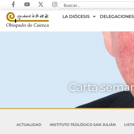
LA DIÓCESIS
DELEGACIONE
Carta seman
ACTUALIDAD
INSTITUTO TEOLÓGICO SAN JULIÁN
LIST