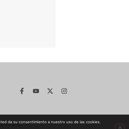
sted da su consentimiento a nuestro uso de las cookies.
 de Cookies