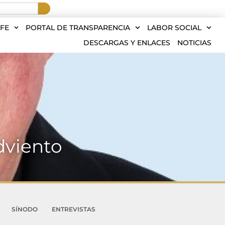
FE
PORTAL DE TRANSPARENCIA
LABOR SOCIAL
DESCARGAS Y ENLACES
NOTICIAS
dviento
SÍNODO
ENTREVISTAS