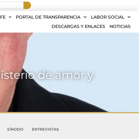
FE
PORTAL DE TRANSPARENCIA
LABOR SOCIAL
DESCARGAS Y ENLACES
NOTICIAS
isterio de amor y
SÍNODO
ENTREVISTAS