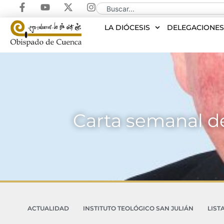
LA DIÓCESIS
DELEGACIONE
Carta semanal de
ACTUALIDAD
INSTITUTO TEOLÓGICO SAN JULIÁN
LIST