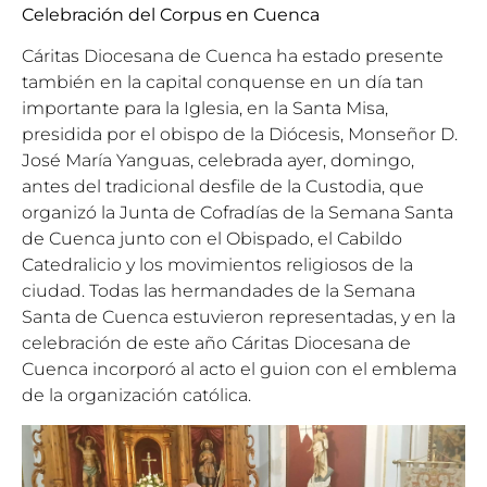
Celebración del Corpus en Cuenca
Cáritas Diocesana de Cuenca ha estado presente
también en la capital conquense en un día tan
importante para la Iglesia, en la Santa Misa,
presidida por el obispo de la Diócesis, Monseñor D.
José María Yanguas, celebrada ayer, domingo,
antes del tradicional desfile de la Custodia, que
organizó la Junta de Cofradías de la Semana Santa
de Cuenca junto con el Obispado, el Cabildo
Catedralicio y los movimientos religiosos de la
ciudad. Todas las hermandades de la Semana
Santa de Cuenca estuvieron representadas, y en la
celebración de este año Cáritas Diocesana de
Cuenca incorporó al acto el guion con el emblema
de la organización católica.