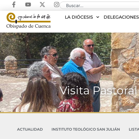
LA DIÓCESIS
DELEGACIONE
Visita Pastora
ACTUALIDAD
INSTITUTO TEOLÓGICO SAN JULIÁN
LIST