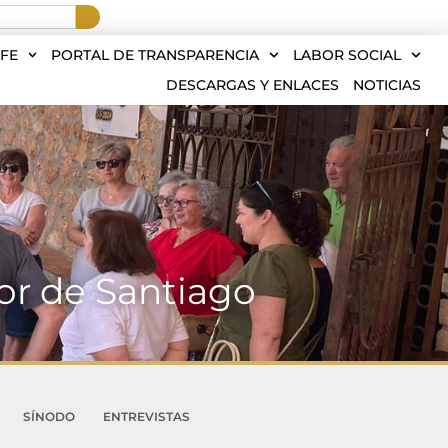
FE
PORTAL DE TRANSPARENCIA
LABOR SOCIAL
DESCARGAS Y ENLACES
NOTICIAS
yor de Santiago
SÍNODO
ENTREVISTAS