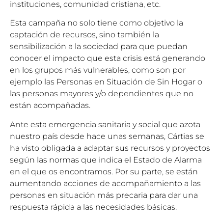
instituciones, comunidad cristiana, etc.
Esta campaña no solo tiene como objetivo la
captación de recursos, sino también la
sensibilización a la sociedad para que puedan
conocer el impacto que esta crisis está generando
en los grupos más vulnerables, como son por
ejemplo las Personas en Situación de Sin Hogar o
las personas mayores y/o dependientes que no
están acompañadas.
Ante esta emergencia sanitaria y social que azota
nuestro país desde hace unas semanas, Cártias se
ha visto obligada a adaptar sus recursos y proyectos
según las normas que indica el Estado de Alarma
en el que os encontramos. Por su parte, se están
aumentando acciones de acompañamiento a las
personas en situación más precaria para dar una
respuesta rápida a las necesidades básicas.