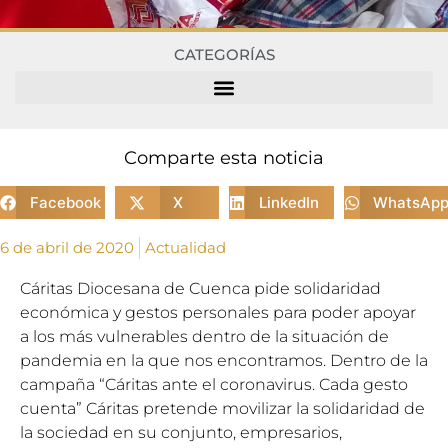
CATEGORÍAS
Comparte esta noticia
Facebook
X
LinkedIn
WhatsAp
6 de abril de 2020
Actualidad
Cáritas Diocesana de Cuenca pide solidaridad
económica y gestos personales para poder apoyar
a los más vulnerables dentro de la situación de
pandemia en la que nos encontramos. Dentro de la
campaña “Cáritas ante el coronavirus. Cada gesto
cuenta” Cáritas pretende movilizar la solidaridad de
la sociedad en su conjunto, empresarios,