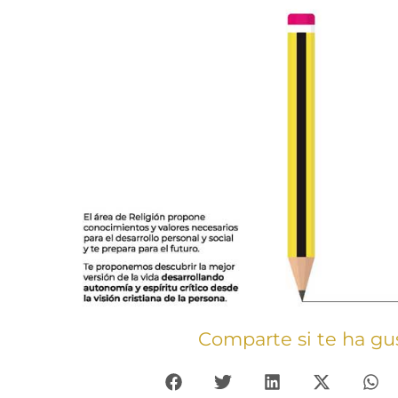
Comparte si te ha gu