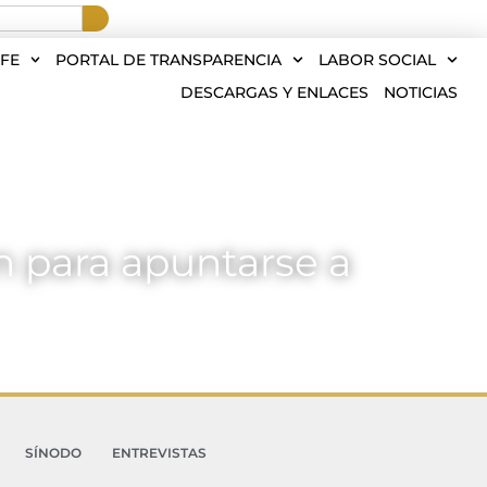
FE
PORTAL DE TRANSPARENCIA
LABOR SOCIAL
DESCARGAS Y ENLACES
NOTICIAS
n para apuntarse a
SÍNODO
ENTREVISTAS