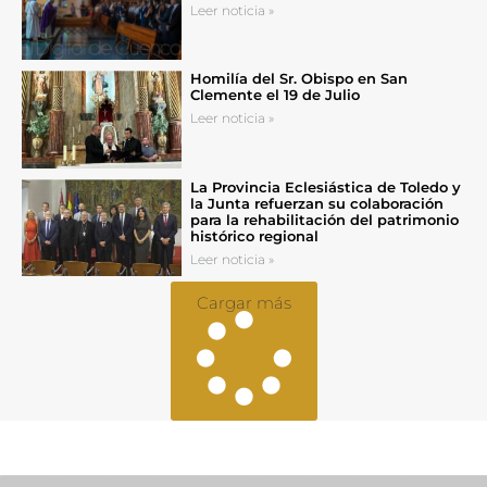
Leer noticia »
Homilía del Sr. Obispo en San
Clemente el 19 de Julio
Leer noticia »
La Provincia Eclesiástica de Toledo y
la Junta refuerzan su colaboración
para la rehabilitación del patrimonio
histórico regional
Leer noticia »
Cargar más