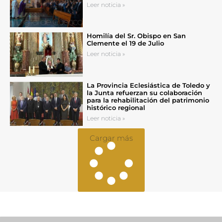
Leer noticia »
Homilía del Sr. Obispo en San
Clemente el 19 de Julio
Leer noticia »
La Provincia Eclesiástica de Toledo y
la Junta refuerzan su colaboración
para la rehabilitación del patrimonio
histórico regional
Leer noticia »
Cargar más