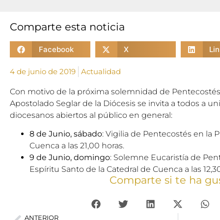
Comparte esta noticia
Facebook
X
Li
4 de junio de 2019
Actualidad
Con motivo de la próxima solemnidad de Pentecostés
Apostolado Seglar de la Diócesis se invita a todos a uni
diocesanos abiertos al público en general:
8 de Junio, sábado
: Vigilia de Pentecostés en la
Cuenca a las 21,00 horas.
9 de Junio, domingo
: Solemne Eucaristía de Pent
Espíritu Santo de la Catedral de Cuenca a las 12,3
Comparte si te ha gu
ANTERIOR