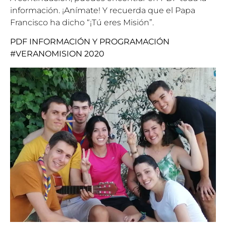
información. ¡Anímate! Y recuerda que el Papa
Francisco ha dicho “¡Tú eres Misión”.
PDF INFORMACIÓN Y PROGRAMACIÓN
#VERANOMISION 2020