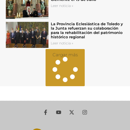
Leer noticia »
La Provincia Eclesiástica de Toledo y
la Junta refuerzan su colaboración
para la rehabilitación del patrimonio
histórico regional
Leer noticia »
Cargar más