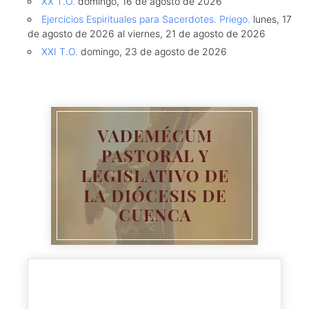
XX T.O.
domingo, 16 de agosto de 2026
Ejercicios Espirituales para Sacerdotes. Priego.
lunes, 17
de agosto de 2026 al viernes, 21 de agosto de 2026
XXI T.O.
domingo, 23 de agosto de 2026