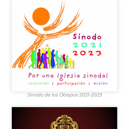
Sínodo de los Obispos 2021-2023