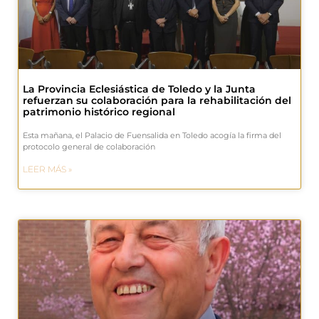
La Provincia Eclesiástica de Toledo y la Junta
refuerzan su colaboración para la rehabilitación del
patrimonio histórico regional
Esta mañana, el Palacio de Fuensalida en Toledo acogía la firma del
protocolo general de colaboración
LEER MÁS »