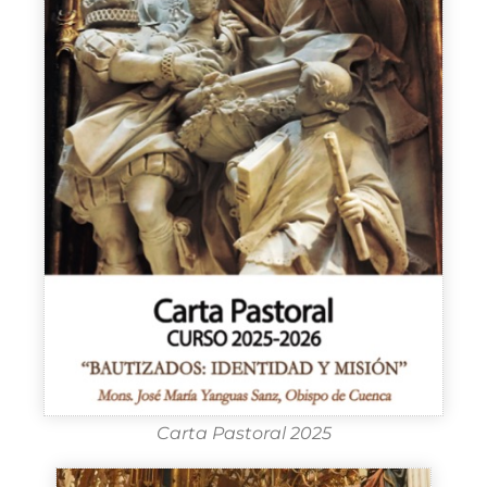
Carta Pastoral 2025