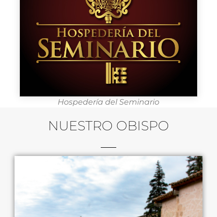
Hospedería del Seminario
NUESTRO OBISPO