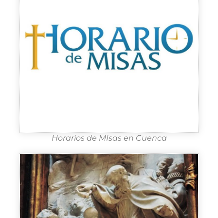
Horarios de MIsas en Cuenca