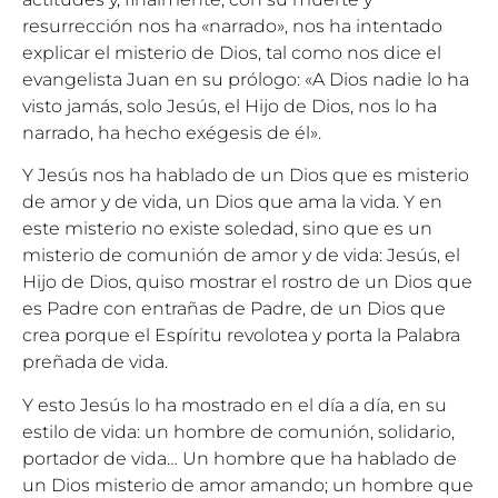
resurrección nos ha «narrado», nos ha intentado
explicar el misterio de Dios, tal como nos dice el
evangelista Juan en su prólogo: «A Dios nadie lo ha
visto jamás, solo Jesús, el Hijo de Dios, nos lo ha
narrado, ha hecho exégesis de él».
Y Jesús nos ha hablado de un Dios que es misterio
de amor y de vida, un Dios que ama la vida. Y en
este misterio no existe soledad, sino que es un
misterio de comunión de amor y de vida: Jesús, el
Hijo de Dios, quiso mostrar el rostro de un Dios que
es Padre con entrañas de Padre, de un Dios que
crea porque el Espíritu revolotea y porta la Palabra
preñada de vida.
Y esto Jesús lo ha mostrado en el día a día, en su
estilo de vida: un hombre de comunión, solidario,
portador de vida… Un hombre que ha hablado de
un Dios misterio de amor amando; un hombre que