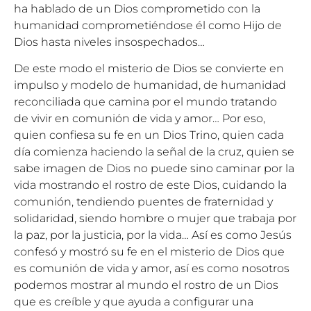
ha hablado de un Dios comprometido con la
humanidad comprometiéndose él como Hijo de
Dios hasta niveles insospechados…
De este modo el misterio de Dios se convierte en
impulso y modelo de humanidad, de humanidad
reconciliada que camina por el mundo tratando
de vivir en comunión de vida y amor… Por eso,
quien confiesa su fe en un Dios Trino, quien cada
día comienza haciendo la señal de la cruz, quien se
sabe imagen de Dios no puede sino caminar por la
vida mostrando el rostro de este Dios, cuidando la
comunión, tendiendo puentes de fraternidad y
solidaridad, siendo hombre o mujer que trabaja por
la paz, por la justicia, por la vida… Así es como Jesús
confesó y mostró su fe en el misterio de Dios que
es comunión de vida y amor, así es como nosotros
podemos mostrar al mundo el rostro de un Dios
que es creíble y que ayuda a configurar una