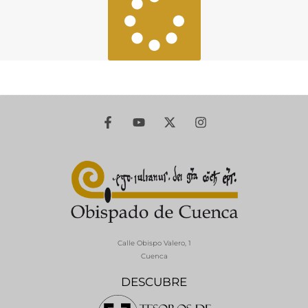
Calle Obispo Valero, 1
Cuenca
DESCUBRE