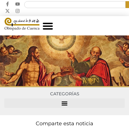
CATEGORÍAS
Comparte esta noticia