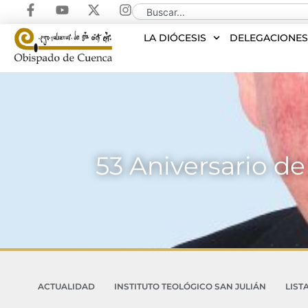
LA DIÓCESIS
DELEGACIONE
53 Aniversario de
ACTUALIDAD
INSTITUTO TEOLÓGICO SAN JULIÁN
LIST