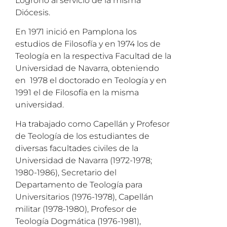
Logroño al servicio de la misma
Diócesis.
En 1971 inició en Pamplona los
estudios de Filosofía y en 1974 los de
Teología en la respectiva Facultad de la
Universidad de Navarra, obteniendo
en 1978 el doctorado en Teología y en
1991 el de Filosofía en la misma
universidad.
Ha trabajado como Capellán y Profesor
de Teología de los estudiantes de
diversas facultades civiles de la
Universidad de Navarra (1972-1978;
1980-1986), Secretario del
Departamento de Teología para
Universitarios (1976-1978), Capellán
militar (1978-1980), Profesor de
Teología Dogmática (1976-1981),