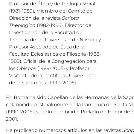
Profesor de Ética y de Teología Moral
(1981-1989), Miembro del Comité de
Dirección de la revista
Scripta
Theologica
(1982-1986), Director de
Investigación de la Facultad de
Teología de la Universidad de Navarra y
Profesor Asociado de Ética de la
Facultad Eclesiástica de Filosofía (1988-
1989), Oficial de la Congregación para
los Obispos (1989-2005) y Profesor
Visitante de la Pontificia Universidad
de la Santa Cruz (1990-2005).
En Roma ha sido Capellán de las Hermanas de la Sagra
colaborado pastoralmente en la Parroquia de Santa Mar
(1990-2005), siendo nombrado Prelado de Honor de Su
2001.
Ha publicado numerosos artículos en las revistas
Scri