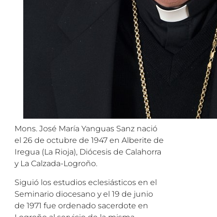
Mons. José María Yanguas Sanz nació
el 26 de octubre de 1947 en Alberite de
Iregua (La Rioja), Diócesis de Calahorra
y La Calzada-Logroño.
Siguió los estudios eclesiásticos en el
Seminario diocesano y el 19 de junio
de 1971 fue ordenado sacerdote en