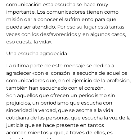
comunicación esta escucha se hace muy
importante
.
Los comunicadores tienen como
misión dar a conocer el sufrimiento para que
pueda ser atendido
. Por eso su lugar está tantas
veces con los desfavorecidos y, en algunos casos,
eso cuesta la vida».
Una escucha agradecida
La última parte de este mensaje se dedica
a
agradecer «con el corazón la escucha de aquellos
comunicadores que, en el ejercicio de la profesión,
también han escuchado con el corazón
.
Son
aquellos que ofrecen un periodismo sin
prejuicios, un periodismo que escucha con
sinceridad la verdad, que se asoma a la vida
cotidiana de las personas, que escucha la voz de la
justicia que se hace presente en tantos
acontecimientos y que, a través de ellos, es