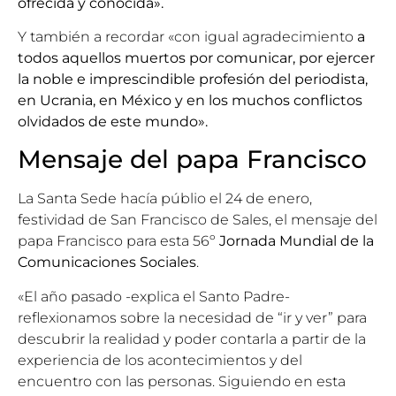
ofrecida y conocida».
Y también a recordar «con igual agradecimiento
a
todos aquellos muertos por comunicar, por ejercer
la noble e imprescindible profesión del periodista,
en Ucrania, en México y en los muchos conflictos
olvidados de este mundo».
Mensaje del papa Francisco
La Santa Sede hacía públio el 24 de enero,
festividad de San Francisco de Sales, el mensaje del
papa Francisco para esta 56º
Jornada Mundial de la
Comunicaciones Sociales
.
«El año pasado -explica el Santo Padre-
reflexionamos sobre la necesidad de “ir y ver” para
descubrir la realidad y poder contarla a partir de la
experiencia de los acontecimientos y del
encuentro con las personas. Siguiendo en esta