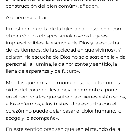
construcción del bien común»
, añaden.
A quién escuchar
En esta propuesta de la Iglesia para escuchar con
el corazón, los obispos señalan
«dos lugares
imprescindibles: la escucha de Dios y la escucha
de los tiempos, de la sociedad en que vivimos».
Y
aclaran,
«la escucha de Dios no solo sostiene la vida
personal, la ilumina, le da horizonte y sentido, la
llena de esperanza y de futuro».
Mientas que «
mirar el mundo
, escucharlo con los
oídos del corazón,
lleva inevitablemente a poner
en el centro a los que sufren, a quienes están solos,
a los enfermos, a los tristes. Una escucha con el
corazón no puede dejar pasar el dolor humano, lo
acoge y lo acompaña».
En este sentido precisan que «
en el mundo de la