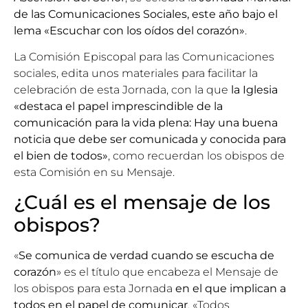
de las Comunicaciones Sociales, este año bajo el
lema
«Escuchar con los oídos del corazón»
.
La
Comisión Episcopal para las Comunicaciones
sociales
, edita unos materiales para facilitar la
celebración de esta Jornada, con la que
la Iglesia
«destaca el papel imprescindible de la
comunicación para la vida plena: Hay una buena
noticia que debe ser comunicada y conocida para
el bien de todos»
, como recuerdan los obispos de
esta Comisión en su Mensaje.
¿Cuál es el mensaje de los
obispos?
«
Se comunica de verdad cuando se escucha de
corazón
» es el título que encabeza el Mensaje de
los obispos para esta Jornada
en el que implican a
todos en el papel de comunicar
. «Todos