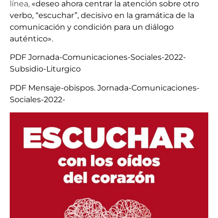
línea,
«deseo ahora centrar la atención sobre otro
verbo, “escuchar”, decisivo en la gramática de la
comunicación y condición para un diálogo
auténtico».
PDF Jornada-Comunicaciones-Sociales-2022-
Subsidio-Liturgico
PDF Mensaje-obispos. Jornada-Comunicaciones-
Sociales-2022-