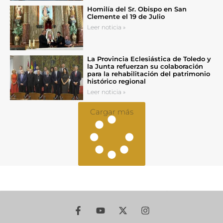
Homilía del Sr. Obispo en San
Clemente el 19 de Julio
Leer noticia »
La Provincia Eclesiástica de Toledo y
la Junta refuerzan su colaboración
para la rehabilitación del patrimonio
histórico regional
Leer noticia »
Cargar más