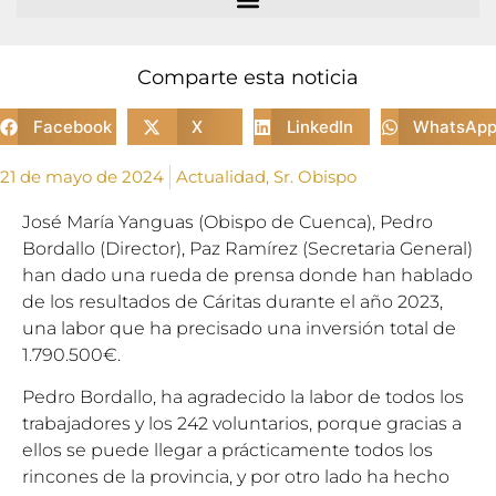
Comparte esta noticia
Facebook
X
LinkedIn
WhatsAp
21 de mayo de 2024
Actualidad
,
Sr. Obispo
José María Yanguas (Obispo de Cuenca), Pedro
Bordallo (Director), Paz Ramírez (Secretaria General)
han dado una rueda de prensa donde han hablado
de los resultados de Cáritas durante el año 2023,
una labor que ha precisado una inversión total de
1.790.500€.
Pedro Bordallo, ha agradecido la labor de todos los
trabajadores y los 242 voluntarios, porque gracias a
ellos se puede llegar a prácticamente todos los
rincones de la provincia, y por otro lado ha hecho