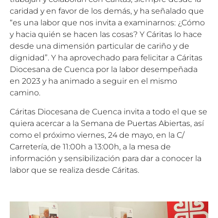
caridad y en favor de los demás, y ha señalado que
“es una labor que nos invita a examinarnos: ¿Cómo
y hacia quién se hacen las cosas? Y Cáritas lo hace
desde una dimensión particular de cariño y de
dignidad”. Y ha aprovechado para felicitar a Cáritas
Diocesana de Cuenca por la labor desempeñada
en 2023 y ha animado a seguir en el mismo
camino.
Cáritas Diocesana de Cuenca invita a todo el que se
quiera acercar a la Semana de Puertas Abiertas, así
como el próximo viernes, 24 de mayo, en la C/
Carretería, de 11:00h a 13:00h, a la mesa de
información y sensibilización para dar a conocer la
labor que se realiza desde Cáritas.