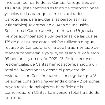
inversión por parte de las Cáritas Parroquiales de
170.069€ (esta cantidad es fruto de colaboraciones
y socios de las parroquias en sus unidades
parroquiales para ayudar a las personas más
vulnerables). Mientras, en el Área de Inclusión
Social, en el Centro de Alojamiento de Urgencia
hemos acompañado a 584 personas, de las cuales
125 de ellas nunca antes habían utilizado ningún
recurso de Cáritas. Una cifra que ha aumentado de
manera considerable ya que, en el año 2022 fueron
99 personas y en el año 2021, 43. En los recursos
residenciales de Cáritas hemos acompañado a un
total de 94 personas y desde el proyecto de
Viviendas con Corazón hemos conseguido que 13
personas consigan una vivienda digna y 2 personas
hayan realizado trabajos en beneficio de la
comunidad, en Cáritas. La inversión total ha sido de
609.910€.