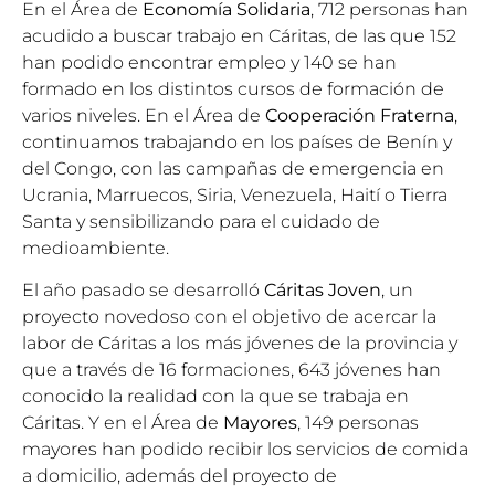
En el Área de
Economía Solidaria
, 712 personas han
acudido a buscar trabajo en Cáritas, de las que 152
han podido encontrar empleo y 140 se han
formado en los distintos cursos de formación de
varios niveles. En el Área de
Cooperación Fraterna
,
continuamos trabajando en los países de Benín y
del Congo, con las campañas de emergencia en
Ucrania, Marruecos, Siria, Venezuela, Haití o Tierra
Santa y sensibilizando para el cuidado de
medioambiente.
El año pasado se desarrolló
Cáritas Joven
, un
proyecto novedoso con el objetivo de acercar la
labor de Cáritas a los más jóvenes de la provincia y
que a través de 16 formaciones, 643 jóvenes han
conocido la realidad con la que se trabaja en
Cáritas. Y en el Área de
Mayores
, 149 personas
mayores han podido recibir los servicios de comida
a domicilio, además del proyecto de