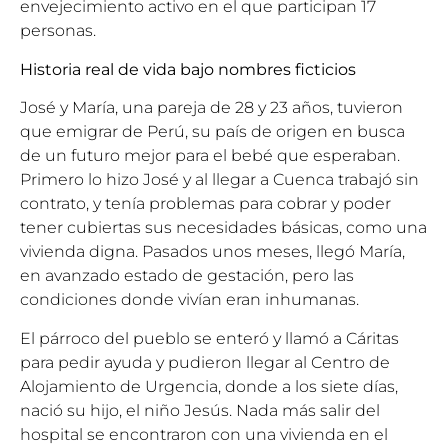
envejecimiento activo en el que participan 17
personas.
Historia real de vida bajo nombres ficticios
José y María, una pareja de 28 y 23 años, tuvieron
que emigrar de Perú, su país de origen en busca
de un futuro mejor para el bebé que esperaban.
Primero lo hizo José y al llegar a Cuenca trabajó sin
contrato, y tenía problemas para cobrar y poder
tener cubiertas sus necesidades básicas, como una
vivienda digna. Pasados unos meses, llegó María,
en avanzado estado de gestación, pero las
condiciones donde vivían eran inhumanas.
El párroco del pueblo se enteró y llamó a Cáritas
para pedir ayuda y pudieron llegar al Centro de
Alojamiento de Urgencia, donde a los siete días,
nació su hijo, el niño Jesús. Nada más salir del
hospital se encontraron con una vivienda en el