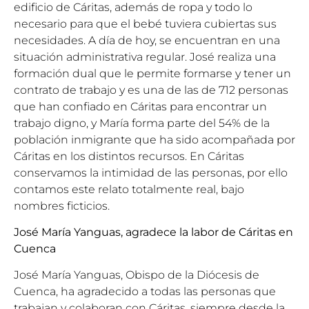
edificio de Cáritas, además de ropa y todo lo
necesario para que el bebé tuviera cubiertas sus
necesidades. A día de hoy, se encuentran en una
situación administrativa regular. José realiza una
formación dual que le permite formarse y tener un
contrato de trabajo y es una de las de 712 personas
que han confiado en Cáritas para encontrar un
trabajo digno, y María forma parte del 54% de la
población inmigrante que ha sido acompañada por
Cáritas en los distintos recursos. En Cáritas
conservamos la intimidad de las personas, por ello
contamos este relato totalmente real, bajo
nombres ficticios.
José María Yanguas, agradece la labor de Cáritas en
Cuenca
José María Yanguas, Obispo de la Diócesis de
Cuenca, ha agradecido a todas las personas que
trabajan y colaboran con Cáritas, siempre desde la