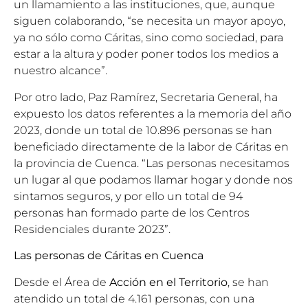
un llamamiento a las instituciones, que, aunque
siguen colaborando, “se necesita un mayor apoyo,
ya no sólo como Cáritas, sino como sociedad, para
estar a la altura y poder poner todos los medios a
nuestro alcance”.
Por otro lado, Paz Ramírez, Secretaria General, ha
expuesto los datos referentes a la memoria del año
2023, donde un total de 10.896 personas se han
beneficiado directamente de la labor de Cáritas en
la provincia de Cuenca. “Las personas necesitamos
un lugar al que podamos llamar hogar y donde nos
sintamos seguros, y por ello un total de 94
personas han formado parte de los Centros
Residenciales durante 2023”.
Las personas de Cáritas en Cuenca
Desde el Área de
Acción en el Territorio
, se han
atendido un total de 4.161 personas, con una