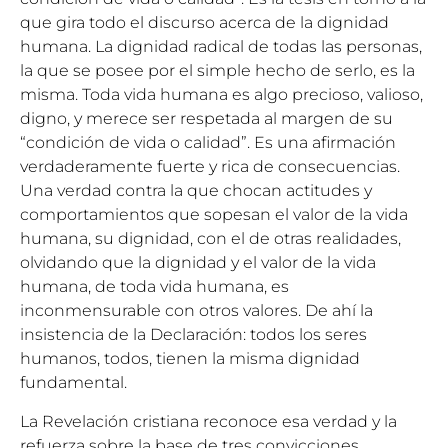
que gira todo el discurso acerca de la dignidad
humana. La dignidad radical de todas las personas,
la que se posee por el simple hecho de serlo, es la
misma. Toda vida humana es algo precioso, valioso,
digno, y merece ser respetada al margen de su
“condición de vida o calidad”. Es una afirmación
verdaderamente fuerte y rica de consecuencias.
Una verdad contra la que chocan actitudes y
comportamientos que sopesan el valor de la vida
humana, su dignidad, con el de otras realidades,
olvidando que la dignidad y el valor de la vida
humana, de toda vida humana, es
inconmensurable con otros valores. De ahí la
insistencia de la Declaración: todos los seres
humanos, todos, tienen la misma dignidad
fundamental.
La Revelación cristiana reconoce esa verdad y la
refuerza sobre la base de tres convicciones