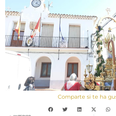
Comparte si te ha gu