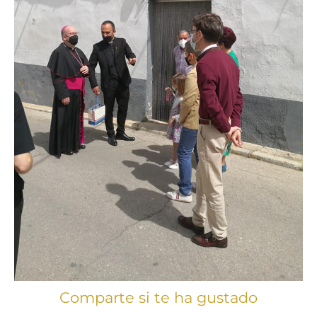
Comparte si te ha gustado