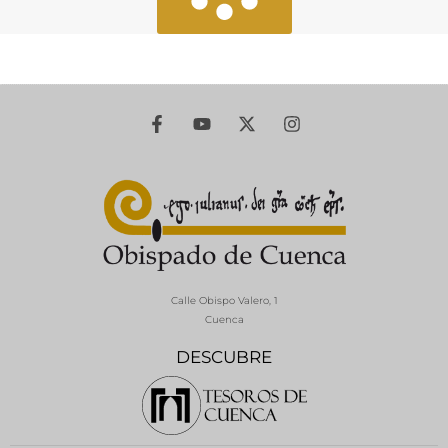
Calle Obispo Valero, 1
Cuenca
DESCUBRE