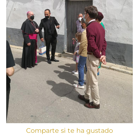
Comparte si te ha gustado