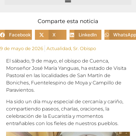
Comparte esta noticia
Facebook
X
LinkedIn
WhatsAp
9 de mayo de 2026
Actualidad
,
Sr. Obispo
El sábado, 9 de mayo, el obispo de Cuenca,
Monseñor José María Yanguas, ha estado de Visita
Pastoral en las localidades de San Martín de
Boniches, Fuentelespino de Moya y Campillo de
Paravientos.
Ha sido un día muy especial de cercanía y cariño,
compartiendo paseos, charlas, oraciones, la
celebración de la Eucaristía y momentos
entrañables con los fieles de nuestros pueblos.