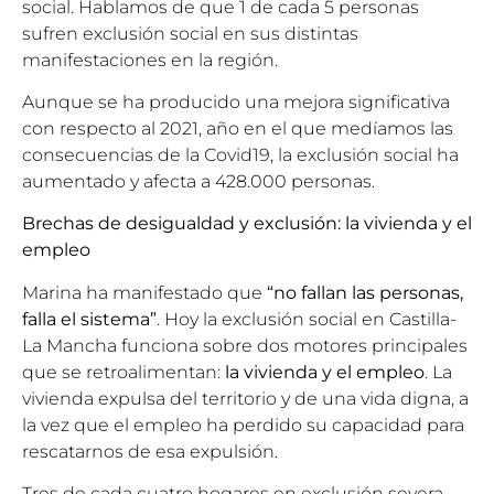
social. Hablamos de que 1 de cada 5 personas
sufren exclusión social en sus distintas
manifestaciones en la región.
Aunque se ha producido una mejora significativa
con respecto al 2021, año en el que medíamos las
consecuencias de la Covid19, la exclusión social ha
aumentado y afecta a 428.000 personas.
Brechas de desigualdad y exclusión: la vivienda y el
empleo
Marina ha manifestado que
“no fallan las personas,
falla el sistema”
. Hoy la exclusión social en Castilla-
La Mancha funciona sobre dos motores principales
que se retroalimentan:
la vivienda y el empleo
. La
vivienda expulsa del territorio y de una vida digna, a
la vez que el empleo ha perdido su capacidad para
rescatarnos de esa expulsión.
Tres de cada cuatro hogares en exclusión severa