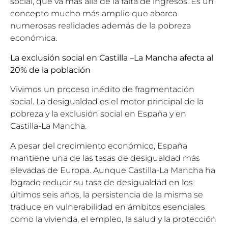
social, que va más allá de la falta de ingresos. Es un
concepto mucho más amplio que abarca
numerosas realidades además de la pobreza
económica.
La exclusión social en Castilla –La Mancha afecta al
20% de la población
Vivimos un proceso inédito de fragmentación
social. La desigualdad es el motor principal de la
pobreza y la exclusión social en España y en
Castilla-La Mancha.
A pesar del crecimiento económico, España
mantiene una de las tasas de desigualdad más
elevadas de Europa. Aunque Castilla-La Mancha ha
logrado reducir su tasa de desigualdad en los
últimos seis años, la persistencia de la misma se
traduce en vulnerabilidad en ámbitos esenciales
como la vivienda, el empleo, la salud y la protección