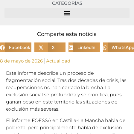
CATEGORÍAS
Comparte esta noticia
Facebook
X
LinkedIn
WhatsAp
8 de mayo de 2026
Actualidad
Este informe describe un proceso de
fragmentación social. Tras dos décadas de crisis, las
recuperaciones no han cerrado la brecha. La
exclusión social se profundiza y se cronifica, pues
ganan peso en este territorio las situaciones de
exclusión más severas.
El informe FOESSA en Castilla-La Mancha habla de
pobreza, pero principalmente habla de exclusión