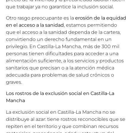
que trabajar ya no garantice la inclusión social.
Otro rasgo preocupante es la
erosión de la equidad
en el acceso a la sanidad
, estamos permitiendo
que el acceso a la sanidad dependa de la cartera,
convirtiendo un derecho fundamental en un
privilegio. En Castilla-La Mancha, más de 300 mil
personas tienen dificultades para acceder a una
alimentación suficiente, a los servicios y productos
sanitarios que precisan o a la atención médica
adecuada para problemas de salud crónicos o
graves.
Los rostros de la exclusión social en Castilla-La
Mancha
La exclusión social en Castilla-La Mancha no se
distribuye al azar: tiene rostros reconocibles que se
repiten en el territorio y que combinan recursos