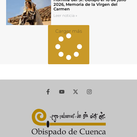
2026, Memoria de la Virgen del
Carmen
Leer noticia »
Cargar más