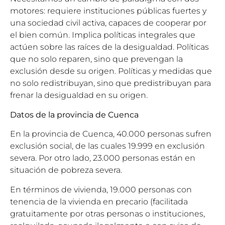
motores: requiere instituciones públicas fuertes y
una sociedad civil activa, capaces de cooperar por
el bien común. Implica políticas integrales que
actúen sobre las raíces de la desigualdad. Políticas
que no solo reparen, sino que prevengan la
exclusión desde su origen. Políticas y medidas que
no solo redistribuyan, sino que predistribuyan para
frenar la desigualdad en su origen.
Datos de la provincia de Cuenca
En la provincia de Cuenca, 40.000 personas sufren
exclusión social, de las cuales 19.999 en exclusión
severa. Por otro lado, 23.000 personas están en
situación de pobreza severa.
En términos de vivienda, 19.000 personas con
tenencia de la vivienda en precario (facilitada
gratuitamente por otras personas o instituciones,