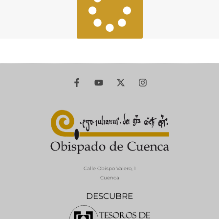
Calle Obispo Valero, 1
Cuenca
DESCUBRE