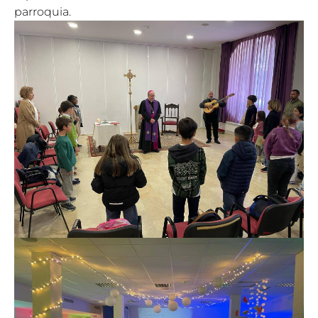
parroquia.