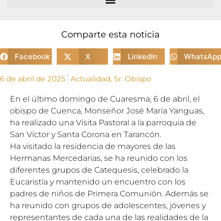
Comparte esta noticia
Facebook
X
LinkedIn
WhatsAp
6 de abril de 2025
Actualidad
,
Sr. Obispo
En el último domingo de Cuaresma, 6 de abril, el
obispo de Cuenca, Monseñor José María Yanguas,
ha realizado una Visita Pastoral a la parroquia de
San Víctor y Santa Corona en Tarancón.
Ha visitado la residencia de mayores de las
Hermanas Mercedarias, se ha reunido con los
diferentes grupos de Catequesis, celebrado la
Eucaristía y mantenido un encuentro con los
padres de niños de Primera Comunión. Además se
ha reunido con grupos de adolescentes, jóvenes y
representantes de cada una de las realidades de la