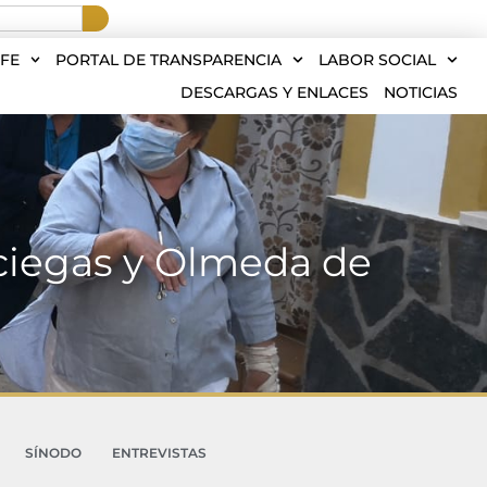
FE
PORTAL DE TRANSPARENCIA
LABOR SOCIAL
DESCARGAS Y ENLACES
NOTICIAS
Buciegas y Olmeda de
SÍNODO
ENTREVISTAS