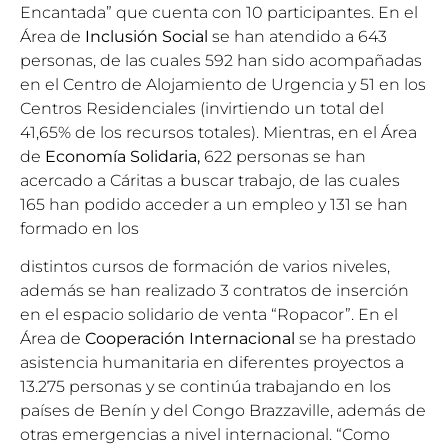
Encantada” que cuenta con 10 participantes. En el
Área de
Inclusión Social
se han atendido a 643
personas, de las cuales 592 han sido acompañadas
en el Centro de Alojamiento de Urgencia y 51 en los
Centros Residenciales (invirtiendo un total del
41,65% de los recursos totales). Mientras, en el Área
de
Economía Solidaria,
622 personas se han
acercado a Cáritas a buscar trabajo, de las cuales
165 han podido acceder a un empleo y 131 se han
formado en los
distintos cursos de formación de varios niveles,
además se han realizado 3 contratos de inserción
en el espacio solidario de venta “Ropacor”. En el
Área de
Cooperación Internacional
se ha prestado
asistencia humanitaria en diferentes proyectos a
13.275 personas y se continúa trabajando en los
países de Benín y del Congo Brazzaville, además de
otras emergencias a nivel internacional. “Como