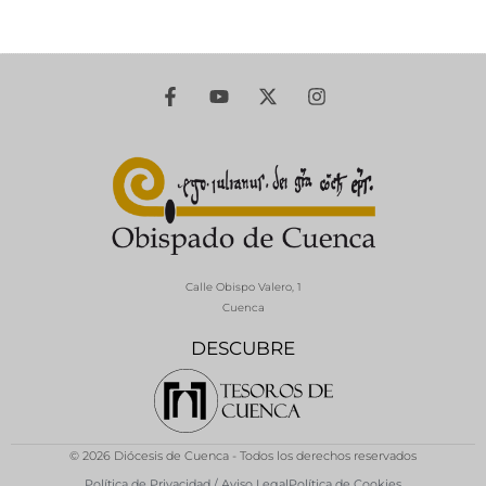
Calle Obispo Valero, 1
Cuenca
DESCUBRE
© 2026 Diócesis de Cuenca - Todos los derechos reservados
Política de Privacidad / Aviso Legal
Política de Cookies