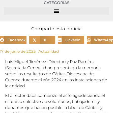
CATEGORÍAS
Comparte esta noticia
Facebook
X
LinkedIn
WhatsAp
17 de junio de 2025
Actualidad
Luis Miguel Jiménez (Director) y Paz Ramírez
(Secretaria General) han presentado la memoria
sobre los resultados de Cáritas Diocesana de
Cuenca durante el año 2024 en las instalaciones de
la entidad.
El director daba comienzo el acto agradeciendo el
esfuerzo colectivo de voluntarios, trabajadores y
donantes que hacen posible la labor de Cáritas, y