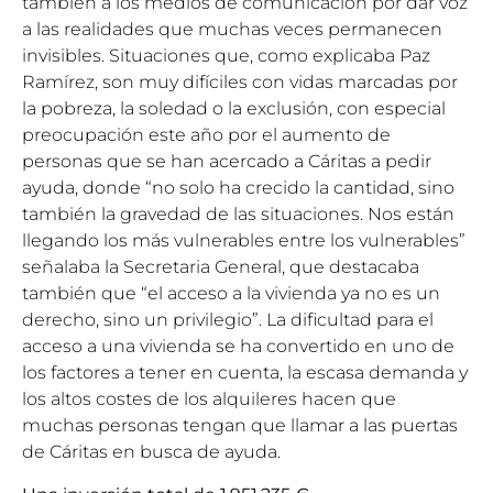
también a los medios de comunicación por dar voz
a las realidades que muchas veces permanecen
invisibles. Situaciones que, como explicaba Paz
Ramírez, son muy difíciles con vidas marcadas por
la pobreza, la soledad o la exclusión, con especial
preocupación este año por el aumento de
personas que se han acercado a Cáritas a pedir
ayuda, donde “no solo ha crecido la cantidad, sino
también la gravedad de las situaciones. Nos están
llegando los más vulnerables entre los vulnerables”
señalaba la Secretaria General, que destacaba
también que “el acceso a la vivienda ya no es un
derecho, sino un privilegio”. La dificultad para el
acceso a una vivienda se ha convertido en uno de
los factores a tener en cuenta, la escasa demanda y
los altos costes de los alquileres hacen que
muchas personas tengan que llamar a las puertas
de Cáritas en busca de ayuda.