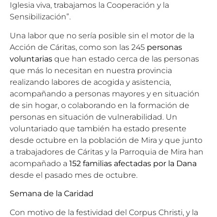
Iglesia viva, trabajamos la Cooperación y la
Sensibilización”.
Una labor que no sería posible sin el motor de la
Acción de Cáritas, como son las 245
personas
voluntarias
que han estado cerca de las personas
que más lo necesitan en nuestra provincia
realizando labores de acogida y asistencia,
acompañando a personas mayores y en situación
de sin hogar, o colaborando en la formación de
personas en situación de vulnerabilidad. Un
voluntariado que también ha estado presente
desde octubre en la población de Mira y que junto
a trabajadores de Cáritas y la Parroquia de Mira han
acompañado a
152 familias afectadas por la Dana
desde el pasado mes de octubre.
Semana de la Caridad
Con motivo de la festividad del Corpus Christi, y la