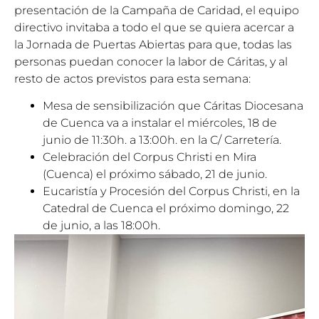
presentación de la Campaña de Caridad, el equipo
directivo invitaba a todo el que se quiera acercar a
la Jornada de Puertas Abiertas para que, todas las
personas puedan conocer la labor de Cáritas, y al
resto de actos previstos para esta semana:
Mesa de sensibilización que Cáritas Diocesana
de Cuenca va a instalar el miércoles, 18 de
junio de 11:30h. a 13:00h. en la C/ Carretería.
Celebración del Corpus Christi en Mira
(Cuenca) el próximo sábado, 21 de junio.
Eucaristía y Procesión del Corpus Christi, en la
Catedral de Cuenca el próximo domingo, 22
de junio, a las 18:00h.