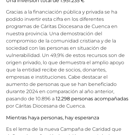
Una inversión total de 1.951.235 €
Gracias a la financiación pública y privada se ha
podido invertir esta cifra en los diferentes
programas de Cáritas Diocesana de Cuenca en
nuestra provincia. Una demostración del
compromiso de la comunidad cristiana y de la
sociedad con las personas en situación de
vulnerabilidad. Un 49,9% de estos recursos son de
origen privado, lo que demuestra el amplio apoyo
que la entidad recibe de socios, donantes,
empresas e instituciones. Cabe destacar el
aumento de personas que se han beneficiado
durante 2024 en comparación al año anterior,
pasando de 10.896 a
12.298
personas acompañadas
por Cáritas Diocesana de Cuenca.
Mientras haya personas, hay esperanza
Es el lema de la nueva Campaña de Caridad que