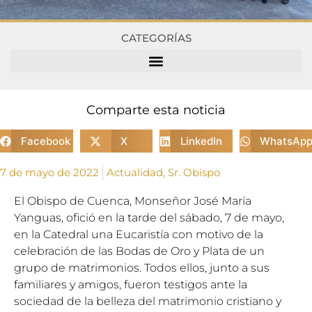
CATEGORÍAS
Comparte esta noticia
Facebook
X
LinkedIn
WhatsAp
7 de mayo de 2022
Actualidad
,
Sr. Obispo
El Obispo de Cuenca, Monseñor José María
Yanguas, ofició en la tarde del sábado, 7 de mayo,
en la Catedral una Eucaristía con motivo de la
celebración de las Bodas de Oro y Plata de un
grupo de matrimonios. Todos ellos, junto a sus
familiares y amigos, fueron testigos ante la
sociedad de la belleza del matrimonio cristiano y