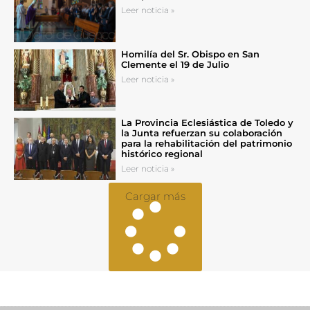
Leer noticia »
Homilía del Sr. Obispo en San
Clemente el 19 de Julio
Leer noticia »
La Provincia Eclesiástica de Toledo y
la Junta refuerzan su colaboración
para la rehabilitación del patrimonio
histórico regional
Leer noticia »
Cargar más