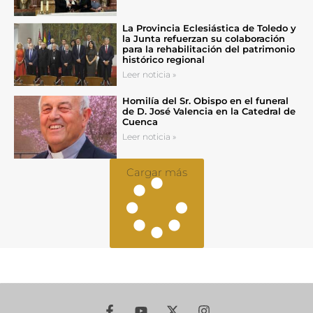
La Provincia Eclesiástica de Toledo y
la Junta refuerzan su colaboración
para la rehabilitación del patrimonio
histórico regional
Leer noticia »
Homilía del Sr. Obispo en el funeral
de D. José Valencia en la Catedral de
Cuenca
Leer noticia »
Cargar más