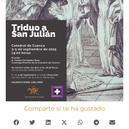
Comparte si te ha gustado