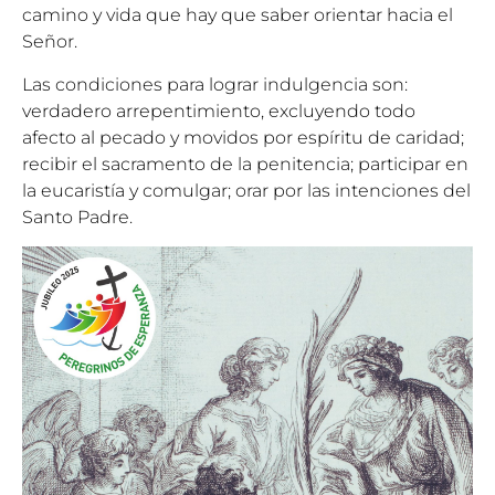
camino y vida que hay que saber orientar hacia el
Señor.
Las condiciones para lograr indulgencia son:
verdadero arrepentimiento, excluyendo todo
afecto al pecado y movidos por espíritu de caridad;
recibir el sacramento de la penitencia; participar en
la eucaristía y comulgar; orar por las intenciones del
Santo Padre.