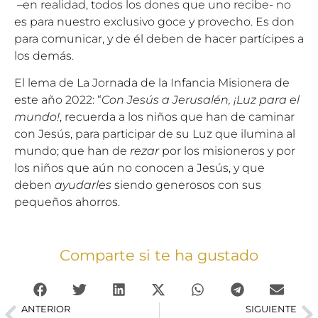
–en realidad, todos los dones que uno recibe- no
es para nuestro exclusivo goce y provecho. Es don
para comunicar, y de él deben de hacer partícipes a
los demás.
El lema de La Jornada de la Infancia Misionera de
este año 2022: “
Con Jesús a Jerusalén, ¡Luz para el
mundo!
, recuerda a los niños que han de caminar
con Jesús, para participar de su Luz que ilumina al
mundo; que han de
rezar
por los misioneros y por
los niños que aún no conocen a Jesús, y que
deben
ayudarles
siendo generosos con sus
pequeños ahorros.
Comparte si te ha gustado
ANTERIOR
SIGUIENTE