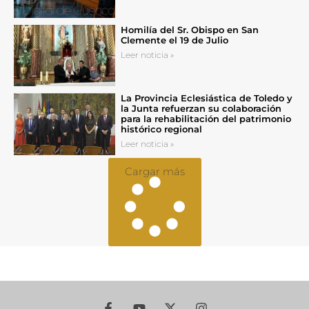
Homilía del Sr. Obispo en San
Clemente el 19 de Julio
Leer noticia »
La Provincia Eclesiástica de Toledo y
la Junta refuerzan su colaboración
para la rehabilitación del patrimonio
histórico regional
Leer noticia »
Cargar más