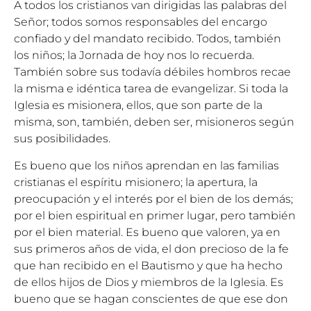
A todos los cristianos van dirigidas las palabras del
Señor; todos somos responsables del encargo
confiado y del mandato recibido. Todos, también
los niños; la Jornada de hoy nos lo recuerda.
También sobre sus todavía débiles hombros recae
la misma e idéntica tarea de evangelizar. Si toda la
Iglesia es misionera, ellos, que son parte de la
misma, son, también, deben ser, misioneros según
sus posibilidades.
Es bueno que los niños aprendan en las familias
cristianas el espíritu misionero; la apertura, la
preocupación y el interés por el bien de los demás;
por el bien espiritual en primer lugar, pero también
por el bien material. Es bueno que valoren, ya en
sus primeros años de vida, el don precioso de la fe
que han recibido en el Bautismo y que ha hecho
de ellos hijos de Dios y miembros de la Iglesia. Es
bueno que se hagan conscientes de que ese don