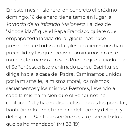
En este mes misionero, en concreto el próximo
domingo, 16 de enero, tiene también lugar la
Jornada de la Infancia Misionera
. La idea de
“sinodalidad” que el Papa Francisco quiere que
empape toda la vida de la Iglesia, nos hace
presente que todos en la Iglesia, quienes nos han
precedido y los que todavía caminamos en este
mundo, formamos un solo Pueblo que, guiado por
el Señor Jesucristo y animado por su Espíritu, se
dirige hacia la casa del Padre. Caminamos unidos
por la misma fe, la misma moral, los mismos
sacramentos y los mismos Pastores, llevando a
cabo la misma misión que el Señor nos ha
confiado: “Id y haced discípulos a todos los pueblos,
bautizándolos en el nombre del Padre y del Hijo y
del Espíritu Santo, enseñándoles a guardar todo lo
que os he mandado” (Mt 28, 19).