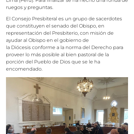
Lima (Perú). Para finalizar se ha hecho una ronda de
ruegos y preguntas.
El Consejo Presbiteral es un grupo de sacerdotes
que constituyen el senado del Obispo, en
representación del Presbiterio, con misión de
ayudar al Obispo en el gobierno de
la Diócesis conforme a la norma del Derecho para
proveer lo más posible al bien pastoral de la
porción del Pueblo de Dios que se le ha
encomendado.