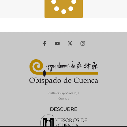
Calle Obispo Valero, 1
Cuenca
DESCUBRE