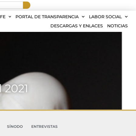
FE
PORTAL DE TRANSPARENCIA
LABOR SOCIAL
DESCARGAS Y ENLACES
NOTICIAS
l 2021
SÍNODO
ENTREVISTAS