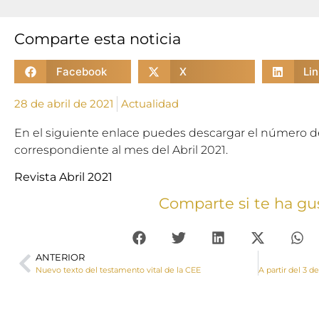
Comparte esta noticia
Facebook
X
Li
28 de abril de 2021
Actualidad
En el siguiente enlace puedes descargar el número de
correspondiente al mes del Abril 2021.
Revista Abril 2021
Comparte si te ha gu
ANTERIOR
Nuevo texto del testamento vital de la CEE