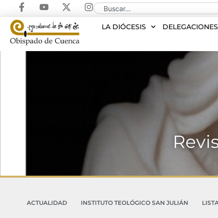
LA DIÓCESIS
DELEGACIONE
Revis
ACTUALIDAD
INSTITUTO TEOLÓGICO SAN JULIÁN
LIST