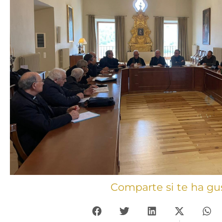
Comparte si te ha gu