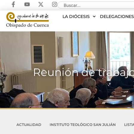
LA DIÓCESIS
DELEGACIONE
Reunión de trabajo
ACTUALIDAD
INSTITUTO TEOLÓGICO SAN JULIÁN
LIST