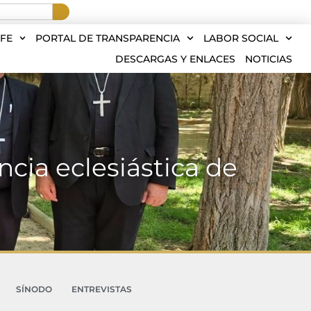
FE
PORTAL DE TRANSPARENCIA
LABOR SOCIAL
DESCARGAS Y ENLACES
NOTICIAS
ncia eclesiástica de
SÍNODO
ENTREVISTAS