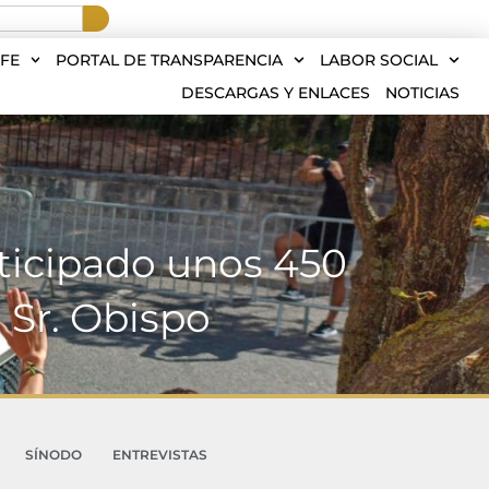
FE
PORTAL DE TRANSPARENCIA
LABOR SOCIAL
DESCARGAS Y ENLACES
NOTICIAS
ticipado unos 450
 Sr. Obispo
SÍNODO
ENTREVISTAS