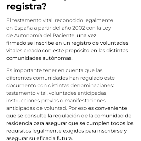
registra?
El testamento vital, reconocido legalmente
en España a partir del año 2002 con la Ley
de Autonomía del Paciente,
una vez
firmado se inscribe en un registro de voluntades
vitales creado con este propósito
en las distintas
comunidades autónomas.
Es importante tener en cuenta que las
diferentes comunidades han regulado este
documento con distintas denominaciones:
testamento vital, voluntades anticipadas,
instrucciones previas o manifestaciones
anticipadas de voluntad. Por eso
es conveniente
que se consulte la regulación de la comunidad de
residencia para asegurar que se cumplen todos los
requisitos legalmente exigidos para inscribirse y
asegurar su eficacia futura.