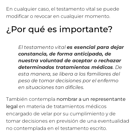
En cualquier caso, el testamento vital se puede
modificar o revocar en cualquier momento.
¿Por qué es importante?
El testamento vital
es esencial para dejar
constancia, de forma anticipada, de
nuestra voluntad de aceptar o rechazar
determinados tratamientos médicos
. De
esta manera, se libera a los familiares del
peso de tomar decisiones por el enfermo
en situaciones tan difíciles.
También contempla
nombrar a un representante
legal
en ma­teria de tratamientos médicos
encargado de velar por su cumplimiento y de
tomar decisiones en previsión de una eventualidad
no contemplada en el testamento escrito.