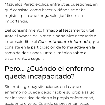
Mazuelos Pérez
, explica, entre otras cuestiones, en
qué consiste, cómo hacerlo, dónde se debe
registrar para que tenga valor jurídico, o su
importancia.
Del consentimiento firmado al testamento vital
Ante el avance de la medicina se hizo necesario e
imprescindible el
Consentimiento Informado
, que
consiste en la
participación de forma activa en la
toma de decisiones junto al médico sobre el
tratamiento a seguir.
Pero… ¿Cuándo el enfermo
queda incapacitado?
Sin embargo, hay situaciones en las que el
enfermo no puede decidir sobre su propia salud
por incapacidad debido a la propia enfermedad,
accidente o vejez. Cuando se presentan estas