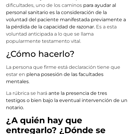
dificultades, uno de los caminos
para ayudar al
personal sanitario
es la consideración de la
voluntad del paciente manifestada previamente a
la pérdida de la capacidad de razonar.
Es a esta
voluntad anticipada a lo que se llama
popularmente testamento vital.
¿Cómo hacerlo?
La persona que firme
está declaración
tiene que
estar en
plena posesión de las facultades
mentales
.
La rúbrica se hará
ante la presencia de tres
testigos
o bien bajo la eventual intervención de un
notario.
¿A quién hay que
entregarlo? ¿Dónde se