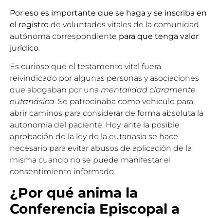
Por eso es importante que se haga y se inscriba en
el registro
de voluntades vitales de la comunidad
autónoma correspondiente
para que tenga valor
jurídico
.
Es curioso que el testamento vital fuera
reivindicado por algunas personas y asociaciones
que abogaban por una
mentalidad claramente
eutanásica
. Se pa­trocinaba como vehículo para
abrir caminos para considerar de forma absoluta la
autonomía del paciente. Hoy, ante la posible
aprobación de la ley de la eutanasia se hace
necesario para evitar abusos de aplicación de la
misma cuando no se puede manifestar el
consentimiento informado.
¿Por qué anima la
Conferencia Episcopal a