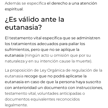
Además se especifica
el derecho a una atención
espiritual
.
¿Es válido ante la
eutanasia?
El testamento vital especifica que se administren
los tratamientos adecuados para paliar los
sufrimientos, pero que no se aplique la
eutanasia
(ningún acto u omisión que por su
naturaleza y en su intención cause la muerte).
La proposición de Ley Orgánica de regulación de la
eutanasia
recoge que no podrá aplicarse la
eutanasia en caso de que la persona haya suscrito
con anterioridad un documento con instrucciones
,
testamento vital, voluntades anticipadas o
documentos equivalentes reconocidos
legalmente.