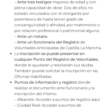
–
Ante tres testigos
mayores de edad y con
plena capacidad de obrar. Dos de ellos no
estarán vinculados con el otorgante por
parentesco de hasta tercer grado de
consanguinidad o afinidad, por matrimonio o
por relación profesional o patrimonial alguna.
–
Ante un notario
.
–
Ante un funcionario del Registro
de
Voluntades Anticipadas de Castilla-La Mancha.
La
inscripción se puede presentar en
cualquier Punto del Registro de Voluntades
,
donde le ayudarán y resolverán sus dudas.
También puede solicitar la inscripción en las
Oficinas Habilitadas.
Puntos de información y registro
donde
realizar el documento ante funcionario y la
inscripción del mismo.
– Albacete: Acceder a puntos de registro
aquí
– Ciudad Real: Acceder a puntos de