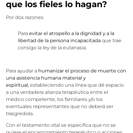
que los fieles lo hagan?
Por dos razones:
Para
evitar el atropello a la dignidad y a la
libertad de la persona incapacitada
que trae
consigo la ley de la eutanasia.
Para ayudar a
humanizar el proceso de muerte con
una asistencia humana material y
espiritual,
estableciendo una línea que dé espacio
a una verdadera alianza terapéutica entre el
médico competente, los familiares y/o los
eventuales representantes que no deberá ser
trasgredida.
Con el testamento vital se especifica que no se
quiere el encarnizamiento terapéutico o acciones