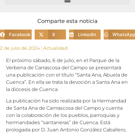
Comparte esta noticia
Facebook
X
LinkedIn
WhatsAp
2 de julio de 2024
Actualidad
El próximo sábado, 6 de julio, en el Parque de la
Verbena de Carrascosa del Campo se presentará
una publicación con el título “Santa Ana, Abuela de
Cuenca”. En ella se trata la devoción a Santa Ana en
la diócesis de Cuenca.
La publicación ha sido realizada por la Hermandad
de Santa Ana de Carrrascosa del Campo y cuenta
con la colaboración de los pueblos, parroquias y
hermandades “santaneras” de Cuenca. Está
prologada por D. Juan Antonio González Caballero,