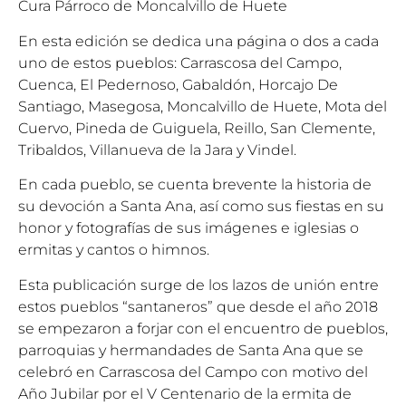
Cura Párroco de Moncalvillo de Huete
En esta edición se dedica una página o dos a cada
uno de estos pueblos: Carrascosa del Campo,
Cuenca, El Pedernoso, Gabaldón, Horcajo De
Santiago, Masegosa, Moncalvillo de Huete, Mota del
Cuervo, Pineda de Guiguela, Reillo, San Clemente,
Tribaldos, Villanueva de la Jara y Vindel.
En cada pueblo, se cuenta brevente la historia de
su devoción a Santa Ana, así como sus fiestas en su
honor y fotografías de sus imágenes e iglesias o
ermitas y cantos o himnos.
Esta publicación surge de los lazos de unión entre
estos pueblos “santaneros” que desde el año 2018
se empezaron a forjar con el encuentro de pueblos,
parroquias y hermandades de Santa Ana que se
celebró en Carrascosa del Campo con motivo del
Año Jubilar por el V Centenario de la ermita de