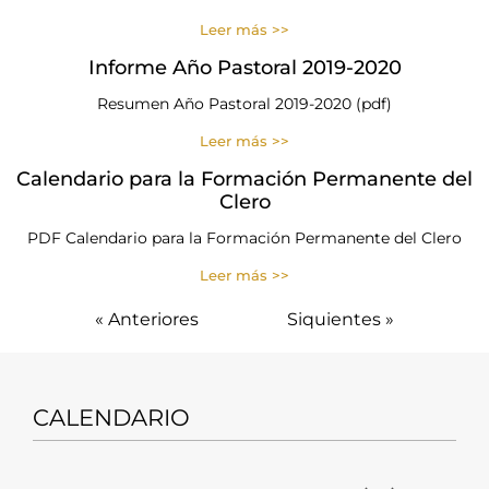
Leer más >>
Informe Año Pastoral 2019-2020
Resumen Año Pastoral 2019-2020 (pdf)
Leer más >>
Calendario para la Formación Permanente del
Clero
PDF Calendario para la Formación Permanente del Clero
Leer más >>
« Anteriores
Siquientes »
CALENDARIO