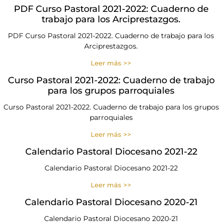
PDF Curso Pastoral 2021-2022: Cuaderno de
trabajo para los Arciprestazgos.
PDF Curso Pastoral 2021-2022. Cuaderno de trabajo para los
Arciprestazgos.
Leer más >>
Curso Pastoral 2021-2022: Cuaderno de trabajo
para los grupos parroquiales
Curso Pastoral 2021-2022. Cuaderno de trabajo para los grupos
parroquiales
Leer más >>
Calendario Pastoral Diocesano 2021-22
Calendario Pastoral Diocesano 2021-22
Leer más >>
Calendario Pastoral Diocesano 2020-21
Calendario Pastoral Diocesano 2020-21