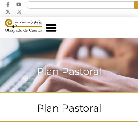
Plan Pastoral
Plan Pastoral