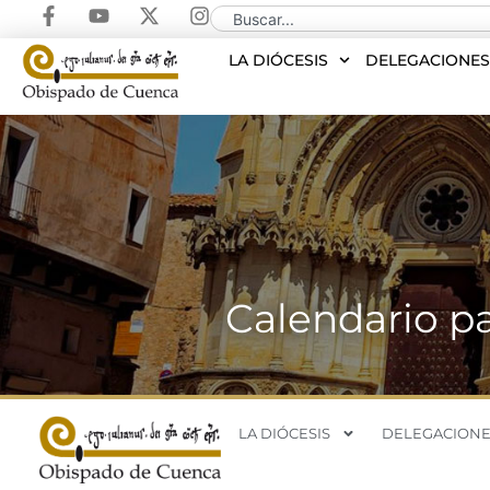
LA DIÓCESIS
DELEGACIONE
Calendario p
LA DIÓCESIS
DELEGACIONE