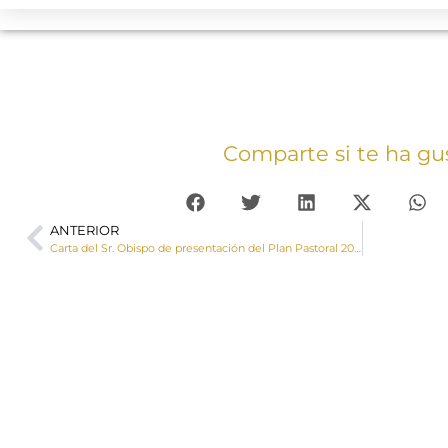
Comparte si te ha gu
ANTERIOR
Carta del Sr. Obispo de presentación del Plan Pastoral 2019-2022