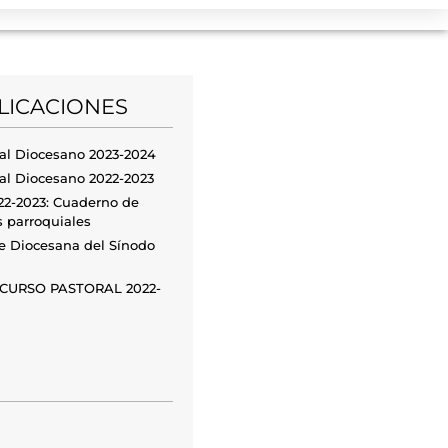
LICACIONES
al Diocesano 2023-2024
al Diocesano 2022-2023
22-2023: Cuaderno de
s parroquiales
se Diocesana del Sínodo
s CURSO PASTORAL 2022-