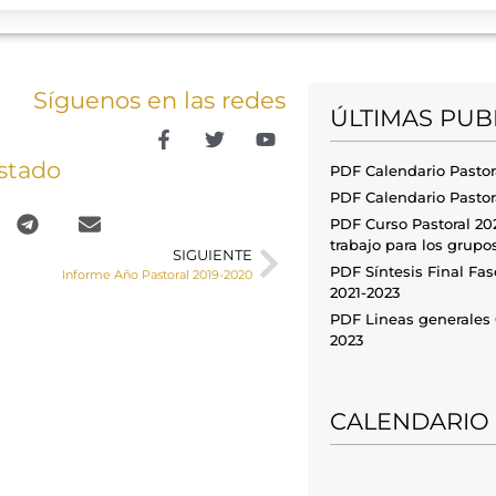
Síguenos en las redes
ÚLTIMAS PUB
stado
PDF Calendario Pastor
PDF Calendario Pastor
PDF Curso Pastoral 20
trabajo para los grupo
SIGUIENTE
PDF Síntesis Final Fa
Informe Año Pastoral 2019-2020
2021-2023
PDF Lineas generale
2023
CALENDARIO