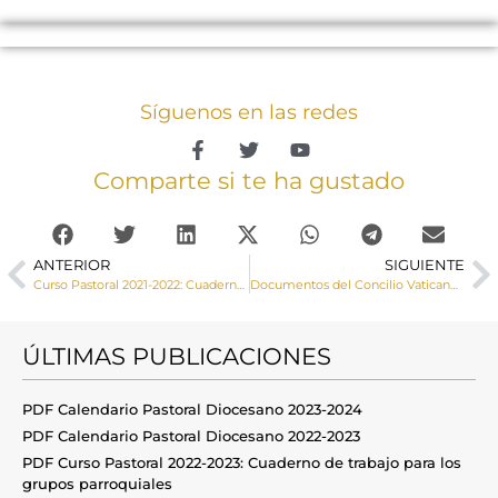
Síguenos en las redes
Comparte si te ha gustado
ANTERIOR
SIGUIENTE
Curso Pastoral 2021-2022: Cuaderno de trabajo para los grupos parroquiales
Documentos del Concilio Vaticano II
ÚLTIMAS PUBLICACIONES
PDF Calendario Pastoral Diocesano 2023-2024
PDF Calendario Pastoral Diocesano 2022-2023
PDF Curso Pastoral 2022-2023: Cuaderno de trabajo para los
grupos parroquiales