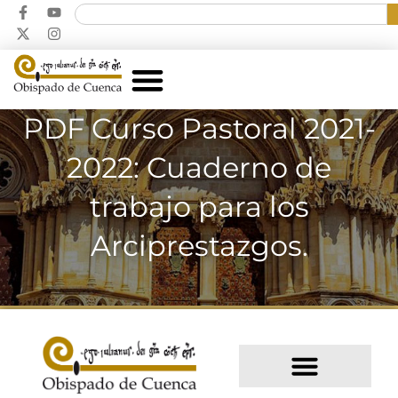
PDF Curso Pastoral 2021-
2022: Cuaderno de
trabajo para los
Arciprestazgos.