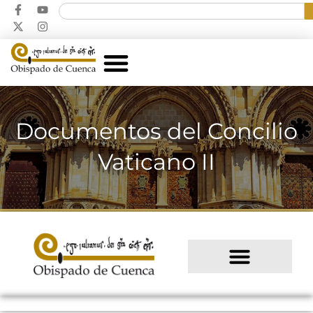
Documentos del Concilio
Vaticano II