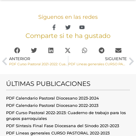
Síguenos en las redes
Comparte si te ha gustado
ANTERIOR
SIGUIENTE
PDF Curso Pastoral 2021-2022: Cuaderno de trabajo para los Arciprestazgos.
PDF Lineas generales CURSO PASTORAL 2022-2023
ÚLTIMAS PUBLICACIONES
PDF Calendario Pastoral Diocesano 2023-2024
PDF Calendario Pastoral Diocesano 2022-2023
PDF Curso Pastoral 2022-2023: Cuaderno de trabajo para los
grupos parroquiales
PDF Síntesis Final Fase Diocesana del Sínodo 2021-2023
PDF Lineas generales CURSO PASTORAL 2022-2023