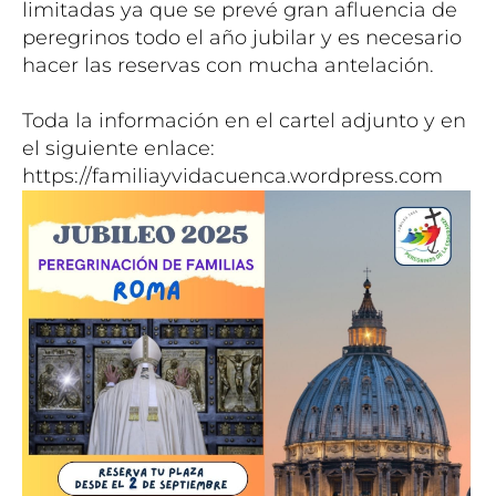
limitadas ya que se prevé gran afluencia de
peregrinos todo el año jubilar y es necesario
hacer las reservas con mucha antelación.
Toda la información en el cartel adjunto y en
el siguiente enlace:
https://familiayvidacuenca.wordpress.com