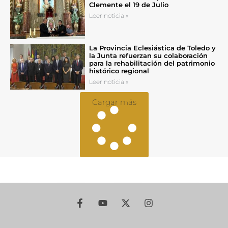
Clemente el 19 de Julio
Leer noticia »
La Provincia Eclesiástica de Toledo y
la Junta refuerzan su colaboración
para la rehabilitación del patrimonio
histórico regional
Leer noticia »
Cargar más