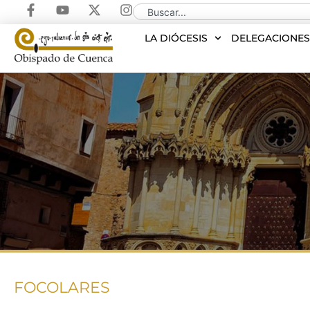
LA DIÓCESIS
DELEGACIONE
FOCOLARES