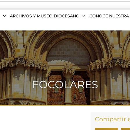
S
ARCHIVOS Y MUSEO DIOCESANO
CONOCE NUESTRA 
FOCOLARES
Compartir 