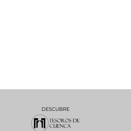
DESCUBRE