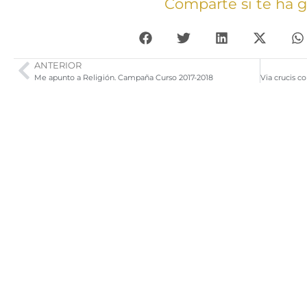
Comparte si te ha 
ANTERIOR
Me apunto a Religión. Campaña Curso 2017-2018