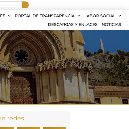
FE
PORTAL DE TRANSPARENCIA
LABOR SOCIAL
DESCARGAS Y ENLACES
NOTICIAS
en redes